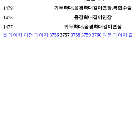
귀두확대,음경확대길이연장,복합수술
1479
음경확대길이연장
1478
귀두확대,음경확대길이연장
1477
첫 페이지
이전 페이지
3756
3757
3758
3759
3760
다음 페이지