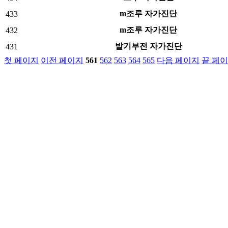
m조루 자가진단
433
m조루 자가진단
432
발기부전 자가진단
431
첫 페이지
이전 페이지
561
562
563
564
565
다음 페이지
끝 페