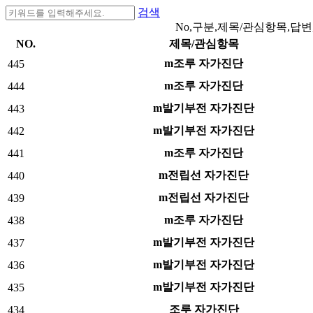
검색
No,구분,제목/관심항목,답변
NO.
제목/관심항목
m조루 자가진단
445
m조루 자가진단
444
m발기부전 자가진단
443
m발기부전 자가진단
442
m조루 자가진단
441
m전립선 자가진단
440
m전립선 자가진단
439
m조루 자가진단
438
m발기부전 자가진단
437
m발기부전 자가진단
436
m발기부전 자가진단
435
조루 자가진단
434