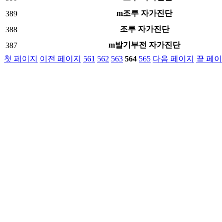
m조루 자가진단
389
조루 자가진단
388
m발기부전 자가진단
387
첫 페이지
이전 페이지
561
562
563
564
565
다음 페이지
끝 페