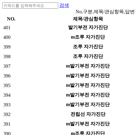
검색
No,구분,제목/관심항목,답변
NO.
제목/관심항목
발기부전 자가진단
401
m조루 자가진단
400
조루 자가진단
399
조루 자가진단
398
m발기부전 자가진단
397
m발기부전 자가진단
396
m발기부전 자가진단
395
m발기부전 자가진단
394
m발기부전 자가진단
393
전립선 자가진단
392
m발기부전 자가진단
391
m조루 자가진단
390