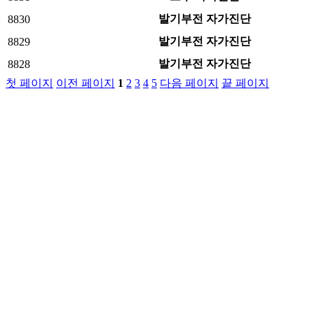
발기부전 자가진단
8830
발기부전 자가진단
8829
발기부전 자가진단
8828
첫 페이지
이전 페이지
1
2
3
4
5
다음 페이지
끝 페이지