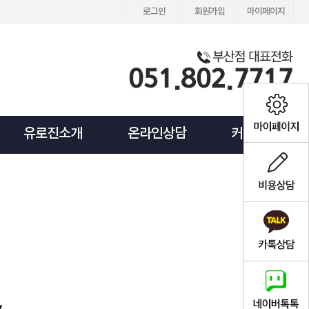
로그인
회원가입
마이페이지
유로진소개
온라인상담
커뮤니티