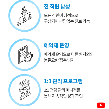
전 직원 남성
모든 직원이 남성으로
구성되어 부담없는 진료 가능
예약제 운영
예약제 운영으로
다른 환자와의
불필요한 접촉 방지
1:1 관리 프로그램
1:1 전담 관리 매니저를
통해 지속적인 경과 확인