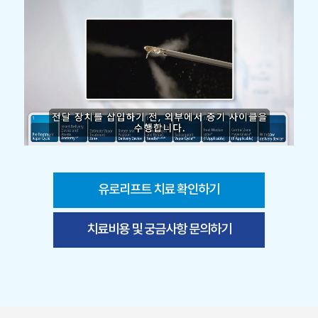
유로리프트 치료 확인하기
치료비용 및 궁금사항 문의하기